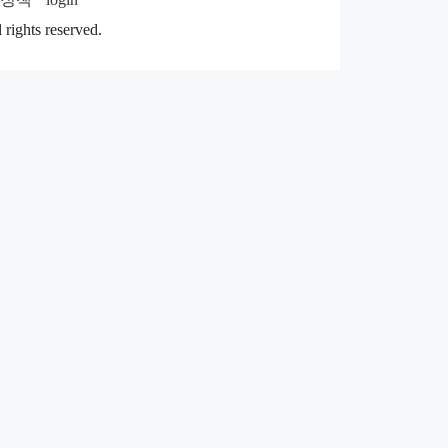
rights reserved.