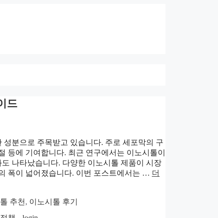
이드
한 성분으로 주목받고 있습니다. 주로 세포막의 구
 조절 등에 기여합니다. 최근 연구에서는 이노시톨이
도 나타났습니다. 다양한 이노시톨 제품이 시장
택의 폭이 넓어졌습니다. 이번 포스트에서는 …
더
톨 추천
,
이노시톨 후기
호정책
login