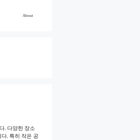
About
다. 다양한 장소
다. 특히 작은 공