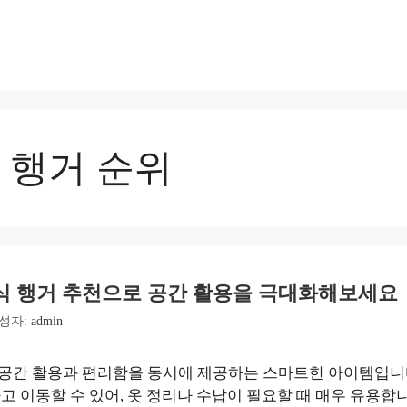
 행거 순위
식 행거 추천으로 공간 활용을 극대화해보세요
성자:
admin
 공간 활용과 편리함을 동시에 제공하는 스마트한 아이템입니
고 이동할 수 있어, 옷 정리나 수납이 필요할 때 매우 유용합니