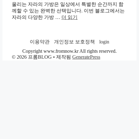
울리는 자라의 가방은 일상에서 특별한 순간까지 함
께할 수 있는 완벽한 선택입니다. 이번 블로그에서는
자라의 다양한 가방 …
더 읽기
이용약관
개인정보 보호정책
login
Copyright www.fromnow.kr All rights reserved.
© 2026 프롬BLOG
• 제작됨
GeneratePress