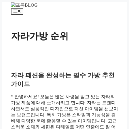
컨
텐
메
츠
뉴
로
건
자라가방 순위
너
뛰
기
자라 패션을 완성하는 필수 가방 추천
가이드
* 안녕하세요! 오늘은 많은 사랑을 받고 있는 자라의
가방 제품에 대해 소개하려고 합니다. 자라는 트렌디
하면서도 실용적인 디자인으로 패션 아이템을 선보이
는 브랜드입니다. 특히 가방은 스타일과 기능성을 겸
비해 다양한 룩에 활용할 수 있는 아이템입니다. 고급
스러운 소재와 세련된 디테일로 어떤 연출에도 잘 어