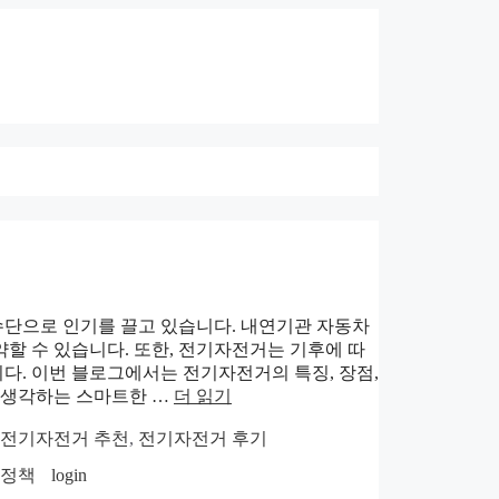
수단으로 인기를 끌고 있습니다. 내연기관 자동차
약할 수 있습니다. 또한, 전기자전거는 기후에 따
다. 이번 블로그에서는 전기자전거의 특징, 장점,
을 생각하는 스마트한 …
더 읽기
전기자전거 추천
,
전기자전거 후기
호정책
login