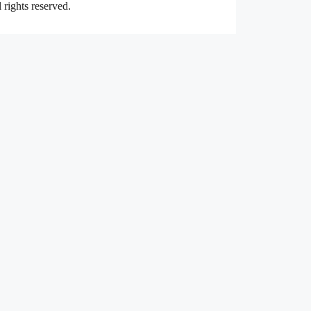
rights reserved.