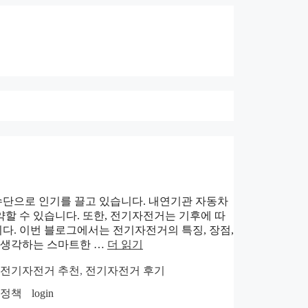
수단으로 인기를 끌고 있습니다. 내연기관 자동차
약할 수 있습니다. 또한, 전기자전거는 기후에 따
다. 이번 블로그에서는 전기자전거의 특징, 장점,
을 생각하는 스마트한 …
더 읽기
전기자전거 추천
,
전기자전거 후기
호정책
login