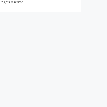
rights reserved.