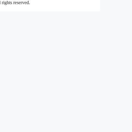
rights reserved.