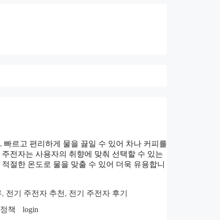
. 빠르고 편리하게 물을 끓일 수 있어 차나 커피를
기 주전자는 사용자의 취향에 맞춰 선택할 수 있는
 적절한 온도로 물을 맞출 수 있어 더욱 유용합니
류
,
전기 주전자 추천
,
전기 주전자 후기
호정책
login