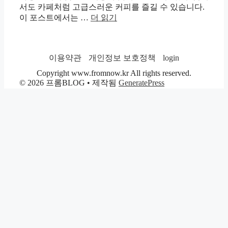
서도 카페처럼 고급스러운 커피를 즐길 수 있습니다.
이 포스트에서는 …
더 읽기
이용약관
개인정보 보호정책
login
Copyright www.fromnow.kr All rights reserved.
© 2026 프롬BLOG
• 제작됨
GeneratePress