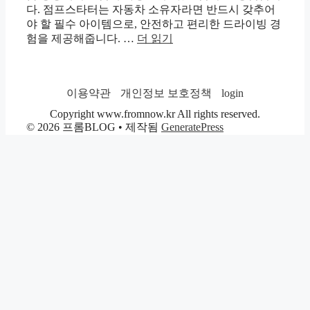
다. 점프스타터는 자동차 소유자라면 반드시 갖추어
야 할 필수 아이템으로, 안전하고 편리한 드라이빙 경
험을 제공해줍니다. …
더 읽기
이용약관
개인정보 보호정책
login
Copyright www.fromnow.kr All rights reserved.
© 2026 프롬BLOG
• 제작됨
GeneratePress