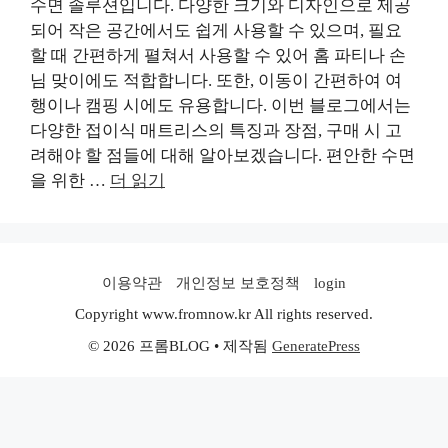
수면 솔루션입니다. 다양한 크기와 디자인으로 제공
되어 작은 공간에서도 쉽게 사용할 수 있으며, 필요
할 때 간편하게 펼쳐서 사용할 수 있어 홈 파티나 손
님 맞이에도 적합합니다. 또한, 이동이 간편하여 여
행이나 캠핑 시에도 유용합니다. 이번 블로그에서는
다양한 접이식 매트리스의 특징과 장점, 구매 시 고
려해야 할 점들에 대해 알아보겠습니다. 편안한 수면
을 위한 …
더 읽기
이용약관
개인정보 보호정책
login
Copyright www.fromnow.kr All rights reserved.
© 2026 프롬BLOG
• 제작됨
GeneratePress