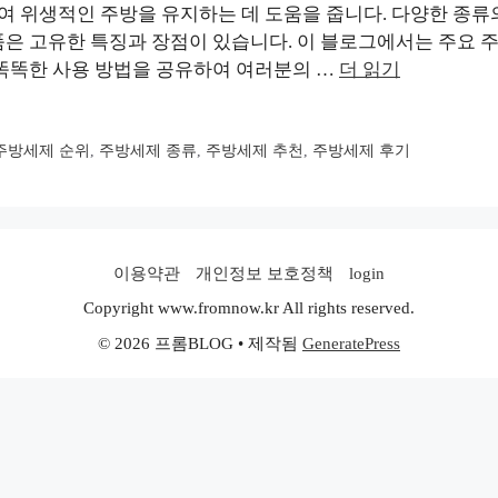
 위생적인 주방을 유지하는 데 도움을 줍니다. 다양한 종류
품은 고유한 특징과 장점이 있습니다. 이 블로그에서는 주요
 똑똑한 사용 방법을 공유하여 여러분의 …
더 읽기
주방세제 순위
,
주방세제 종류
,
주방세제 추천
,
주방세제 후기
이용약관
개인정보 보호정책
login
Copyright www.fromnow.kr All rights reserved.
© 2026 프롬BLOG
• 제작됨
GeneratePress