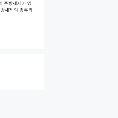
의 주방세제가 있
 주방세제의 종류와