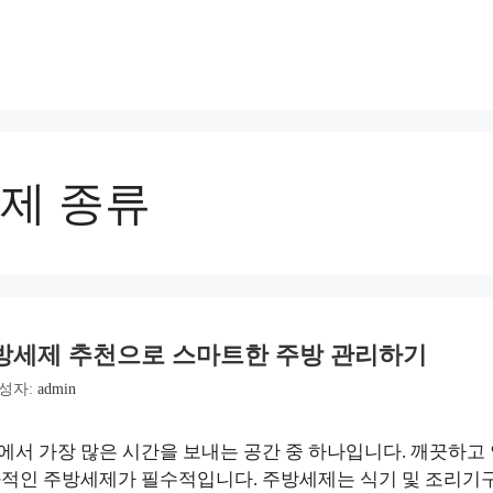
제 종류
방세제 추천으로 스마트한 주방 관리하기
성자:
admin
속에서 가장 많은 시간을 보내는 공간 중 하나입니다. 깨끗하고
과적인 주방세제가 필수적입니다. 주방세제는 식기 및 조리기