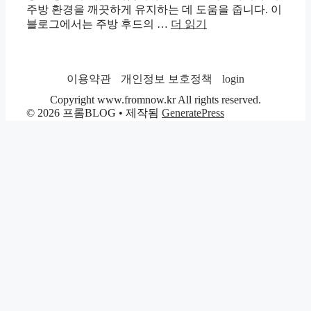
주방 환경을 깨끗하게 유지하는 데 도움을 줍니다. 이
블로그에서는 주방 후드의 …
더 읽기
이용약관
개인정보 보호정책
login
Copyright www.fromnow.kr All rights reserved.
© 2026 프롬BLOG
• 제작됨
GeneratePress