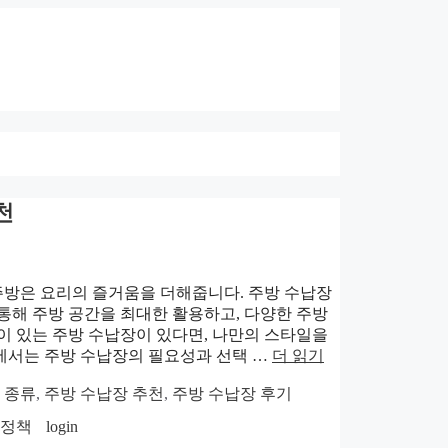
천
주방은 요리의 즐거움을 더해줍니다. 주방 수납장
통해 주방 공간을 최대한 활용하고, 다양한 주방
이 있는 주방 수납장이 있다면, 나만의 스타일을
에서는 주방 수납장의 필요성과 선택 …
더 읽기
 종류
,
주방 수납장 추천
,
주방 수납장 후기
호정책
login