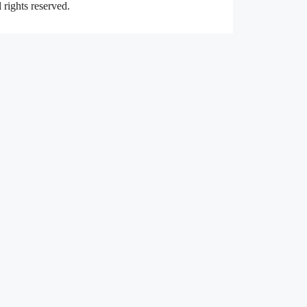
rights reserved.