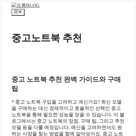
컨
텐
메
츠
뉴
로
건
중고노트북 추천
너
뛰
기
중고 노트북 추천 완벽 가이드와 구매
팁
* 중고 노트북 구입을 고려하고 계신가요? 최신 모델
을 구매하는 대신 경제적이고 효율적인 선택인 중고
노트북을 통해 필요한 성능을 얻을 수 있습니다. 이 블
로그에서는 중고 노트북의 장점, 구매 팁, 그리고 추천
모델 등을 다룰 예정입니다. 예산을 고려하면서도 원
하는 사양을 찾는 방법을 함께 알아보아요. 중고 노트