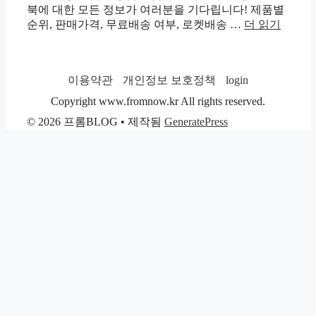
북에 대한 모든 정보가 여러분을 기다립니다! 제품별
순위, 판매가격, 무료배송 여부, 로켓배송 …
더 읽기
이용약관
개인정보 보호정책
login
Copyright www.fromnow.kr All rights reserved.
© 2026 프롬BLOG
• 제작됨
GeneratePress