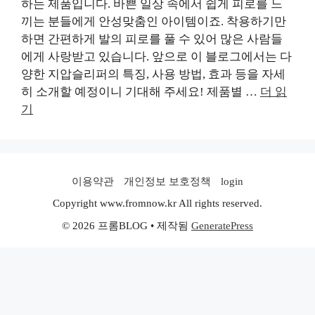
하는 제품입니다. 바쁜 일상 속에서 쉽게 피로를 느
끼는 분들에게 안성맞춤인 아이템이죠. 착용하기만
하면 간편하게 발의 피로를 풀 수 있어 많은 사람들
에게 사랑받고 있습니다. 앞으로 이 블로그에서는 다
양한 지압슬리퍼의 특징, 사용 방법, 효과 등을 자세
히 소개할 예정이니 기대해 주세요! 제품별 …
더 읽
기
이용약관
개인정보 보호정책
login
Copyright www.fromnow.kr All rights reserved.
© 2026 프롬BLOG
• 제작됨
GeneratePress