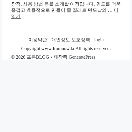
장점, 사용 방법 등을 소개할 예정입니다. 면도를 더욱
즐겁고 효율적으로 만들어 줄 질레트 면도날의 …
더
읽기
이용약관
개인정보 보호정책
login
Copyright www.fromnow.kr All rights reserved.
© 2026 프롬BLOG
• 제작됨
GeneratePress