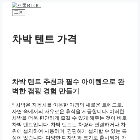
컨
텐
메
츠
뉴
로
건
차박 텐트 가격
너
뛰
기
차박 텐트 추천과 필수 아이템으로 완
벽한 캠핑 경험 만들기
* 차박은 자동차를 이용한 야영의 새로운 트렌드로,
자연 속에서의 자유로운 휴식을 제공합니다. 이러한
차박을 더욱 편안하게 즐길 수 있게 해주는 것이 바로
차박 텐트입니다. 차박 텐트는 차량과 연결하거나 차
위에 설치하여 사용하며, 간편하게 설치할 수 있는 특
성이 있습니다. 다양한 디자인과 크기로 출시되어, 개