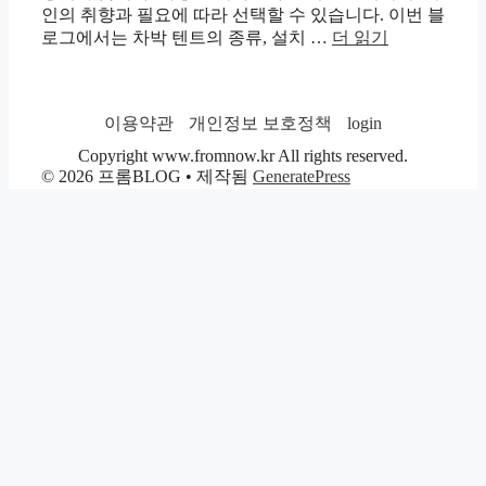
인의 취향과 필요에 따라 선택할 수 있습니다. 이번 블
로그에서는 차박 텐트의 종류, 설치 …
더 읽기
이용약관
개인정보 보호정책
login
Copyright www.fromnow.kr All rights reserved.
© 2026 프롬BLOG
• 제작됨
GeneratePress