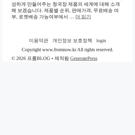
성하게 만들어주는 청국장 제품의 세계에 대해 소개
해 보겠습니다. 제품별 순위, 판매가격, 무료배송 여
부, 로켓배송 가능여부에서 …
더 읽기
이용약관
개인정보 보호정책
login
Copyright www.fromnow.kr All rights reserved.
© 2026 프롬BLOG
• 제작됨
GeneratePress