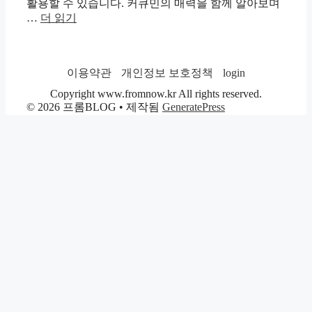
활용할 수 있습니다. 커큐민의 매력을 함께 알아보며
…
더 읽기
이용약관
개인정보 보호정책
login
Copyright www.fromnow.kr All rights reserved.
© 2026 프롬BLOG
• 제작됨
GeneratePress