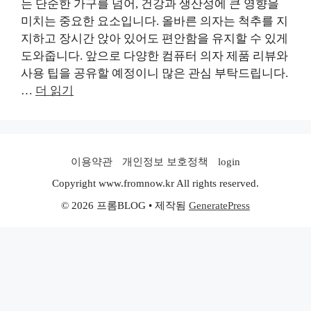
는 단순한 가구를 넘어, 건강과 생산성에 큰 영향을
미치는 중요한 요소입니다. 올바른 의자는 척추를 지
지하고 장시간 앉아 있어도 편안함을 유지할 수 있게
도와줍니다. 앞으로 다양한 컴퓨터 의자 제품 리뷰와
사용 팁을 공유할 예정이니 많은 관심 부탁드립니다.
…
더 읽기
이용약관
개인정보 보호정책
login
Copyright www.fromnow.kr All rights reserved.
© 2026 프롬BLOG
• 제작됨
GeneratePress