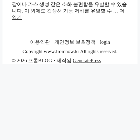
감이나 가스 생성 같은 소화 불편함을 유발할 수 있습
니다. 이 외에도 갑상선 기능 저하를 유발할 수 …
더
읽기
이용약관
개인정보 보호정책
login
Copyright www.fromnow.kr All rights reserved.
© 2026 프롬BLOG
• 제작됨
GeneratePress