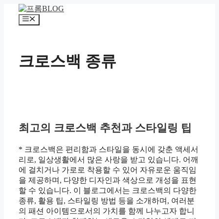
컨
텐
메
츠
뉴
로
건
크로스백 종류
너
뛰
기
최고의 크로스백 추천과 스타일링 팁
* 크로스백은 편리함과 스타일을 동시에 갖춘 액세서
리로, 일상생활에서 많은 사랑을 받고 있습니다. 어깨
에 걸치거나 가로로 착용할 수 있어 자유로운 움직임
을 제공하며, 다양한 디자인과 색상으로 개성을 표현
할 수 있습니다. 이 블로그에서는 크로스백의 다양한
종류, 활용 팁, 스타일링 방법 등을 소개하며, 여러분
의 패션 아이템으로서의 가치를 함께 나누고자 합니