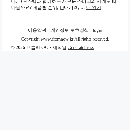
다. 크로스백과 함께하는 새로운 스타일의 세계로 떠
나볼까요? 제품별 순위, 판매가격, …
더 읽기
이용약관
개인정보 보호정책
login
Copyright www.fromnow.kr All rights reserved.
© 2026 프롬BLOG
• 제작됨
GeneratePress