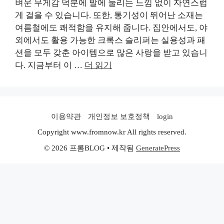
벼운 무게감 덕분에 발에 눌리는 느낌 없이 자연스럽
게 걸을 수 있습니다. 또한, 통기성이 뛰어난 소재는
여름철에도 쾌적함을 유지해 줍니다. 집안에서도, 야
외에서도 활용 가능한 크록스 슬리퍼는 실용성과 패
션을 모두 갖춘 아이템으로 많은 사랑을 받고 있습니
다. 지금부터 이 …
더 읽기
이용약관
개인정보 보호정책
login
Copyright www.fromnow.kr All rights reserved.
© 2026 프롬BLOG
• 제작됨
GeneratePress