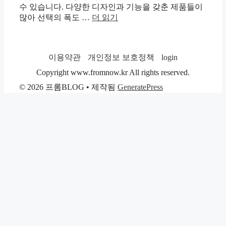
수 있습니다. 다양한 디자인과 기능을 갖춘 제품들이
많아 선택의 폭도 …
더 읽기
이용약관
개인정보 보호정책
login
Copyright www.fromnow.kr All rights reserved.
© 2026 프롬BLOG
• 제작됨
GeneratePress