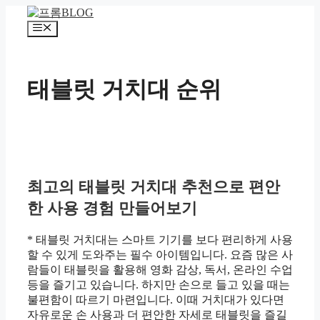
컨
텐
메
츠
뉴
로
건
태블릿 거치대 순위
너
뛰
기
최고의 태블릿 거치대 추천으로 편안
한 사용 경험 만들어보기
* 태블릿 거치대는 스마트 기기를 보다 편리하게 사용
할 수 있게 도와주는 필수 아이템입니다. 요즘 많은 사
람들이 태블릿을 활용해 영화 감상, 독서, 온라인 수업
등을 즐기고 있습니다. 하지만 손으로 들고 있을 때는
불편함이 따르기 마련입니다. 이때 거치대가 있다면
자유로운 손 사용과 더 편안한 자세로 태블릿을 즐길