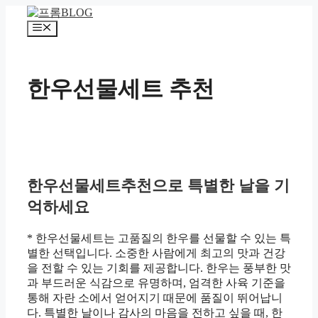
컨
텐
메
츠
뉴
로
건
한우선물세트 추천
너
뛰
기
한우선물세트추천으로 특별한 날을 기
억하세요
* 한우선물세트는 고품질의 한우를 선물할 수 있는 특
별한 선택입니다. 소중한 사람에게 최고의 맛과 건강
을 전할 수 있는 기회를 제공합니다. 한우는 풍부한 맛
과 부드러운 식감으로 유명하며, 엄격한 사육 기준을
통해 자란 소에서 얻어지기 때문에 품질이 뛰어납니
다. 특별한 날이나 감사의 마음을 전하고 싶을 때, 한