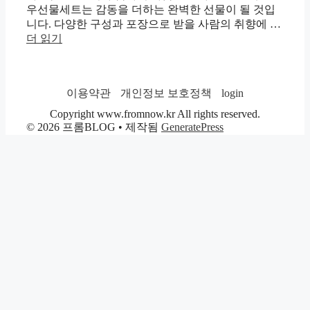
우선물세트는 감동을 더하는 완벽한 선물이 될 것입
니다. 다양한 구성과 포장으로 받을 사람의 취향에 …
더 읽기
이용약관
개인정보 보호정책
login
Copyright www.fromnow.kr All rights reserved.
© 2026 프롬BLOG
• 제작됨
GeneratePress