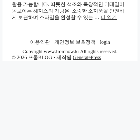
활용 가능합니다. 따뜻한 색조와 독창적인 디테일이
돋보이는 헤지스의 가방은, 소중한 소지품을 안전하
게 보관하며 스타일을 완성할 수 있는 …
더 읽기
이용약관
개인정보 보호정책
login
Copyright www.fromnow.kr All rights reserved.
© 2026 프롬BLOG
• 제작됨
GeneratePress