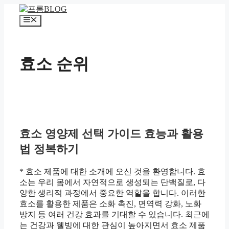
컨
텐
메
츠
뉴
로
건
효소 순위
너
뛰
기
효소 영양제 선택 가이드 효능과 활용
법 정복하기
* 효소 제품에 대한 소개에 오신 것을 환영합니다. 효
소는 우리 몸에서 자연적으로 생성되는 단백질로, 다
양한 생리적 과정에서 중요한 역할을 합니다. 이러한
효소를 활용한 제품은 소화 촉진, 면역력 강화, 노화
방지 등 여러 건강 효과를 기대할 수 있습니다. 최근에
는 건강과 웰빙에 대한 관심이 높아지면서 효소 제품