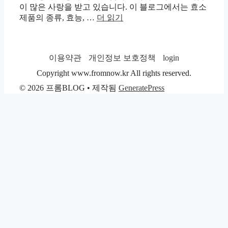
이 많은 사랑을 받고 있습니다. 이 블로그에서는 효소
제품의 종류, 효능, …
더 읽기
이용약관
개인정보 보호정책
login
Copyright www.fromnow.kr All rights reserved.
© 2026 프롬BLOG
• 제작됨
GeneratePress