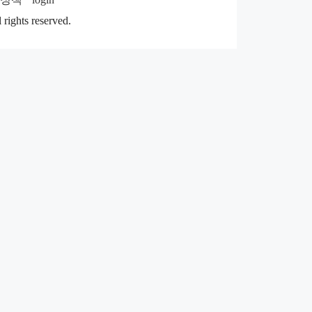
rights reserved.