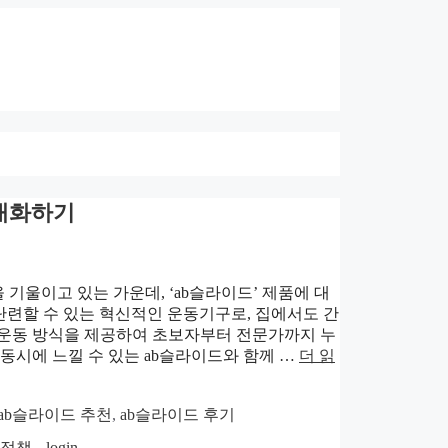
극대화하기
기울이고 있는 가운데, ‘ab슬라이드’ 제품에 대
단련할 수 있는 혁신적인 운동기구로, 집에서도 간
 운동 방식을 제공하여 초보자부터 전문가까지 누
동시에 느낄 수 있는 ab슬라이드와 함께 …
더 읽
ab슬라이드 추천
,
ab슬라이드 후기
호정책
login