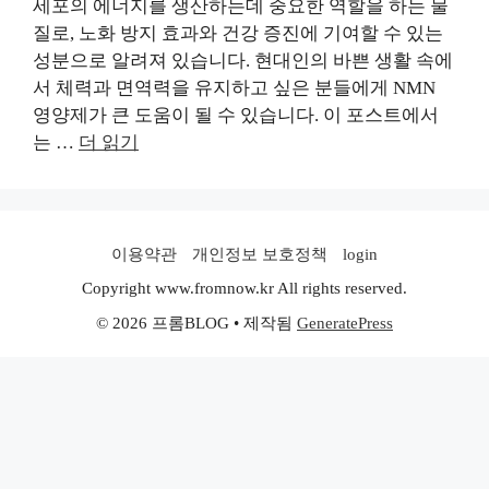
세포의 에너지를 생산하는데 중요한 역할을 하는 물
질로, 노화 방지 효과와 건강 증진에 기여할 수 있는
성분으로 알려져 있습니다. 현대인의 바쁜 생활 속에
서 체력과 면역력을 유지하고 싶은 분들에게 NMN
영양제가 큰 도움이 될 수 있습니다. 이 포스트에서
는 …
더 읽기
이용약관
개인정보 보호정책
login
Copyright www.fromnow.kr All rights reserved.
© 2026 프롬BLOG
• 제작됨
GeneratePress